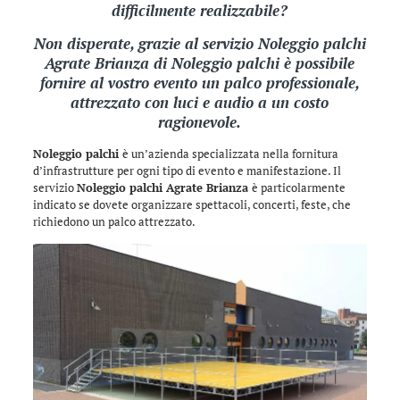
difficilmente realizzabile?
Non disperate, grazie al servizio Noleggio palchi
Agrate Brianza di
Noleggio palchi
è possibile
fornire al vostro evento un palco professionale,
attrezzato con luci e audio a un costo
ragionevole.
Noleggio palchi
è un’azienda specializzata nella fornitura
d’infrastrutture per ogni tipo di evento e manifestazione. Il
servizio
Noleggio palchi Agrate Brianza
è particolarmente
indicato se dovete organizzare spettacoli, concerti, feste, che
richiedono un palco attrezzato.