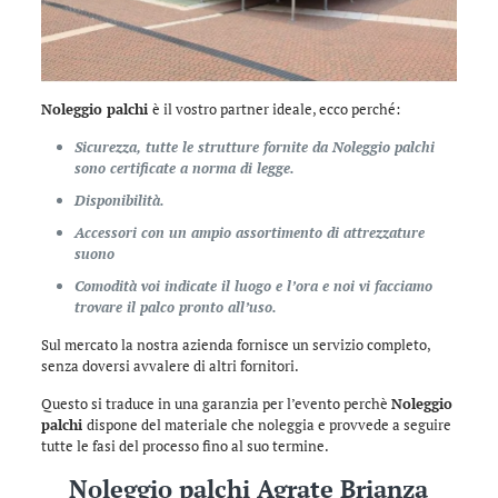
Noleggio palchi
è il vostro partner ideale, ecco perché:
Sicurezza, tutte le strutture fornite da Noleggio palchi
sono certificate a norma di legge.
Disponibilità.
Accessori con un ampio assortimento di attrezzature
suono
Comodità voi indicate il luogo e l’ora e noi vi facciamo
trovare il palco pronto all’uso.
Sul mercato la nostra azienda fornisce un servizio completo,
senza doversi avvalere di altri fornitori.
Questo si traduce in una garanzia per l’evento perchè
Noleggio
palchi
dispone del materiale che noleggia e provvede a seguire
tutte le fasi del processo fino al suo termine.
Noleggio palchi Agrate Brianza