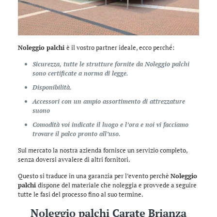
Noleggio palchi
è il vostro partner ideale, ecco perché:
Sicurezza, tutte le strutture fornite da Noleggio palchi
sono certificate a norma di legge.
Disponibilità.
Accessori con un ampio assortimento di attrezzature
suono
Comodità voi indicate il luogo e l’ora e noi vi facciamo
trovare il palco pronto all’uso.
Sul mercato la nostra azienda fornisce un servizio completo,
senza doversi avvalere di altri fornitori.
Questo si traduce in una garanzia per l’evento perchè
Noleggio
palchi
dispone del materiale che noleggia e provvede a seguire
tutte le fasi del processo fino al suo termine.
Noleggio palchi Carate Brianza