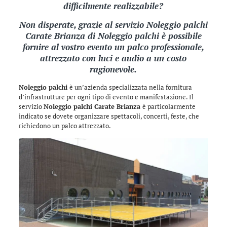
difficilmente realizzabile?
Non disperate, grazie al servizio Noleggio palchi
Carate Brianza di
Noleggio palchi
è possibile
fornire al vostro evento un palco professionale,
attrezzato con luci e audio a un costo
ragionevole.
Noleggio palchi
è un’azienda specializzata nella fornitura
d’infrastrutture per ogni tipo di evento e manifestazione. Il
servizio
Noleggio palchi Carate Brianza
è particolarmente
indicato se dovete organizzare spettacoli, concerti, feste, che
richiedono un palco attrezzato.