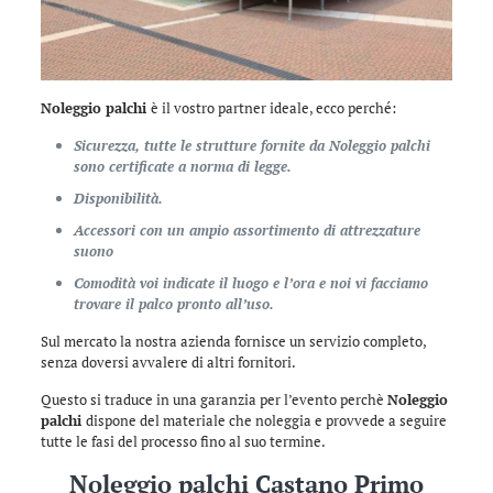
Noleggio palchi
è il vostro partner ideale, ecco perché:
Sicurezza, tutte le strutture fornite da Noleggio palchi
sono certificate a norma di legge.
Disponibilità.
Accessori con un ampio assortimento di attrezzature
suono
Comodità voi indicate il luogo e l’ora e noi vi facciamo
trovare il palco pronto all’uso.
Sul mercato la nostra azienda fornisce un servizio completo,
senza doversi avvalere di altri fornitori.
Questo si traduce in una garanzia per l’evento perchè
Noleggio
palchi
dispone del materiale che noleggia e provvede a seguire
tutte le fasi del processo fino al suo termine.
Noleggio palchi Castano Primo