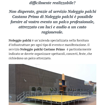
difficilmente realizzabile?
Non disperate, grazie al servizio Noleggio palchi
Castano Primo di
Noleggio palchi
è possibile
fornire al vostro evento un palco professionale,
attrezzato con luci e audio a un costo
ragionevole.
Noleggio palchi
è un’azienda specializzata nella fornitura
d’infrastrutture per ogni tipo di evento e manifestazione. Il
servizio
Noleggio palchi Castano Primo
è particolarmente
indicato se dovete organizzare spettacoli, concerti, feste, che
richiedono un palco attrezzato.