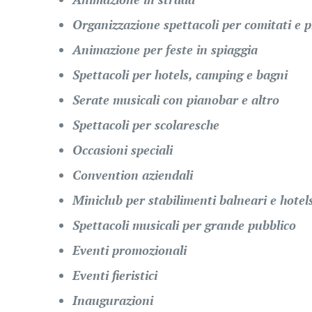
Organizzazione spettacoli per comitati e 
Animazione per feste in spiaggia
Spettacoli per hotels, camping e bagni
Serate musicali con pianobar e altro
Spettacoli per scolaresche
Occasioni speciali
Convention aziendali
Miniclub per stabilimenti balneari e hotel
Spettacoli musicali per grande pubblico
Eventi promozionali
Eventi fieristici
Inaugurazioni