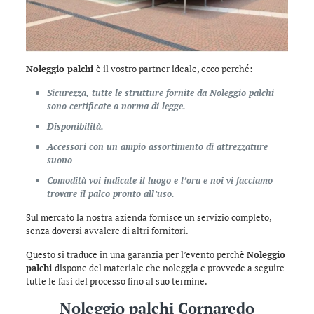
Noleggio palchi
è il vostro partner ideale, ecco perché:
Sicurezza, tutte le strutture fornite da Noleggio palchi
sono certificate a norma di legge.
Disponibilità.
Accessori con un ampio assortimento di attrezzature
suono
Comodità voi indicate il luogo e l’ora e noi vi facciamo
trovare il palco pronto all’uso.
Sul mercato la nostra azienda fornisce un servizio completo,
senza doversi avvalere di altri fornitori.
Questo si traduce in una garanzia per l’evento perchè
Noleggio
palchi
dispone del materiale che noleggia e provvede a seguire
tutte le fasi del processo fino al suo termine.
Noleggio palchi Cornaredo