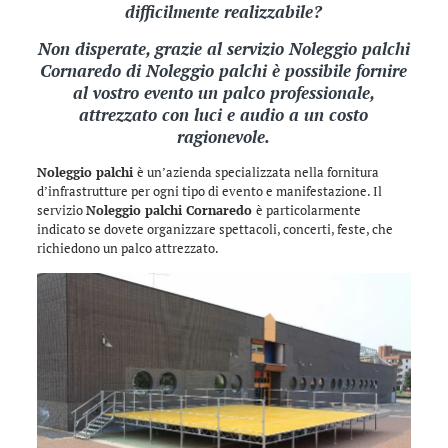
difficilmente realizzabile?
Non disperate, grazie al servizio Noleggio palchi
Cornaredo di
Noleggio palchi
è possibile fornire
al vostro evento un palco professionale,
attrezzato con luci e audio a un costo
ragionevole.
Noleggio palchi
è un’azienda specializzata nella fornitura
d’infrastrutture per ogni tipo di evento e manifestazione. Il
servizio
Noleggio palchi Cornaredo
è particolarmente
indicato se dovete organizzare spettacoli, concerti, feste, che
richiedono un palco attrezzato.