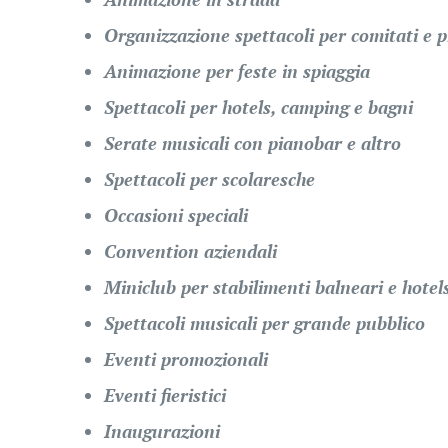
Organizzazione spettacoli per comitati e 
Animazione per feste in spiaggia
Spettacoli per hotels, camping e bagni
Serate musicali con pianobar e altro
Spettacoli per scolaresche
Occasioni speciali
Convention aziendali
Miniclub per stabilimenti balneari e hotel
Spettacoli musicali per grande pubblico
Eventi promozionali
Eventi fieristici
Inaugurazioni