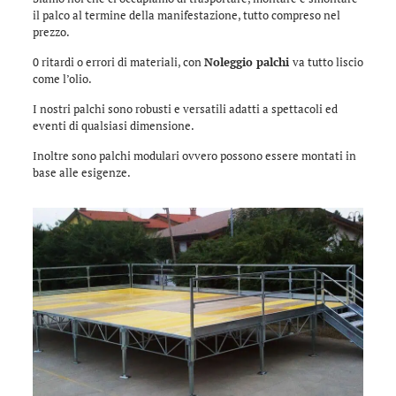
il palco al termine della manifestazione, tutto compreso nel
prezzo.
0 ritardi o errori di materiali, con
Noleggio palchi
va tutto liscio
come l’olio.
I nostri palchi sono robusti e versatili adatti a spettacoli ed
eventi di qualsiasi dimensione.
Inoltre sono palchi modulari ovvero possono essere montati in
base alle esigenze.