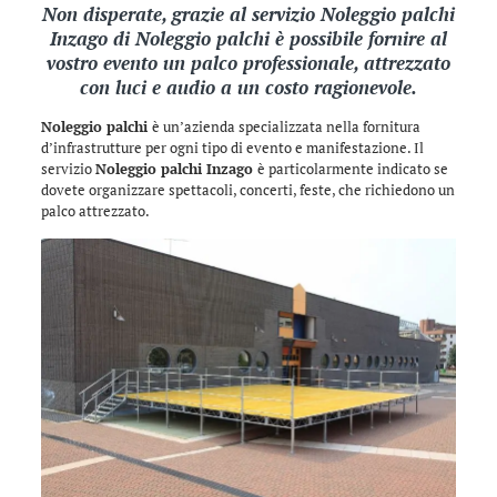
Non disperate, grazie al servizio Noleggio palchi
Inzago di
Noleggio palchi
è possibile fornire al
vostro evento un palco professionale, attrezzato
con luci e audio a un costo ragionevole.
Noleggio palchi
è un’azienda specializzata nella fornitura
d’infrastrutture per ogni tipo di evento e manifestazione. Il
servizio
Noleggio palchi Inzago
è particolarmente indicato se
dovete organizzare spettacoli, concerti, feste, che richiedono un
palco attrezzato.