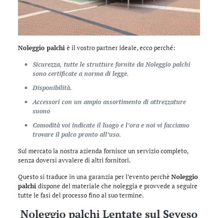
Noleggio palchi
è il vostro partner ideale, ecco perché:
Sicurezza, tutte le strutture fornite da Noleggio palchi
sono certificate a norma di legge.
Disponibilità.
Accessori con un ampio assortimento di attrezzature
suono
Comodità voi indicate il luogo e l’ora e noi vi facciamo
trovare il palco pronto all’uso.
Sul mercato la nostra azienda fornisce un servizio completo,
senza doversi avvalere di altri fornitori.
Questo si traduce in una garanzia per l’evento perchè
Noleggio
palchi
dispone del materiale che noleggia e provvede a seguire
tutte le fasi del processo fino al suo termine.
Noleggio palchi Lentate sul Seveso