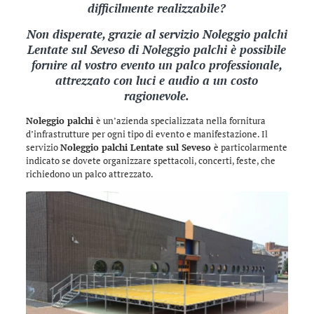
difficilmente realizzabile?
Non disperate, grazie al servizio Noleggio palchi
Lentate sul Seveso di
Noleggio palchi
è possibile
fornire al vostro evento un palco professionale,
attrezzato con luci e audio a un costo
ragionevole.
Noleggio palchi
è un’azienda specializzata nella fornitura
d’infrastrutture per ogni tipo di evento e manifestazione. Il
servizio
Noleggio palchi Lentate sul Seveso
è particolarmente
indicato se dovete organizzare spettacoli, concerti, feste, che
richiedono un palco attrezzato.