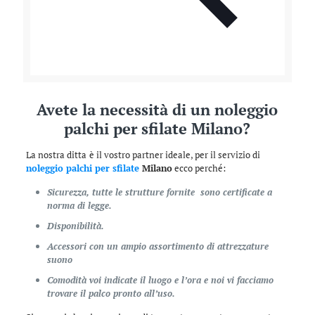
Avete la necessità di un noleggio
palchi per sfilate Milano?
La nostra ditta
è il vostro partner ideale, per il servizio di
noleggio palchi per sfilate
Milano
ecco perché:
Sicurezza, tutte le strutture fornite sono certificate a
norma di legge.
Disponibilità.
Accessori con un ampio assortimento di attrezzature
suono
Comodità voi indicate il luogo e l’ora e noi vi facciamo
trovare il palco pronto all’uso.