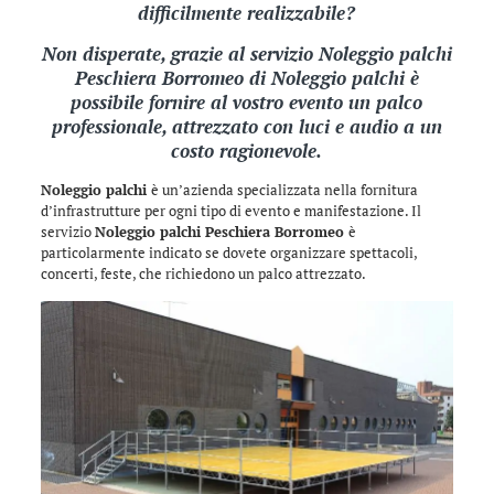
difficilmente realizzabile?
Non disperate, grazie al servizio Noleggio palchi
Peschiera Borromeo di
Noleggio palchi
è
possibile fornire al vostro evento un palco
professionale, attrezzato con luci e audio a un
costo ragionevole.
Noleggio palchi
è un’azienda specializzata nella fornitura
d’infrastrutture per ogni tipo di evento e manifestazione. Il
servizio
Noleggio palchi Peschiera Borromeo
è
particolarmente indicato se dovete organizzare spettacoli,
concerti, feste, che richiedono un palco attrezzato.