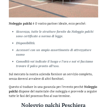
Noleggio palchi
è il vostro partner ideale, ecco perché:
Sicurezza, tutte le strutture fornite da Noleggio palchi
sono certificate a norma di legge.
Disponibilità.
Accessori con un ampio assortimento di attrezzature
suono
Comodità voi indicate il luogo e l’ora e noi vi facciamo
trovare il palco pronto all’uso.
Sul mercato la nostra azienda fornisce un servizio completo,
senza doversi avvalere di altri fornitori.
Questo si traduce in una garanzia per l’evento perchè
Noleggio
palchi
dispone del materiale che noleggia e provvede a seguire
tutte le fasi del processo fino al suo termine.
Noleggio palchi Peschiera