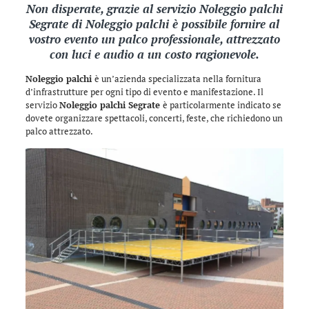
Non disperate, grazie al servizio Noleggio palchi
Segrate di
Noleggio palchi
è possibile fornire al
vostro evento un palco professionale, attrezzato
con luci e audio a un costo ragionevole.
Noleggio palchi
è un’azienda specializzata nella fornitura
d’infrastrutture per ogni tipo di evento e manifestazione. Il
servizio
Noleggio palchi Segrate
è particolarmente indicato se
dovete organizzare spettacoli, concerti, feste, che richiedono un
palco attrezzato.