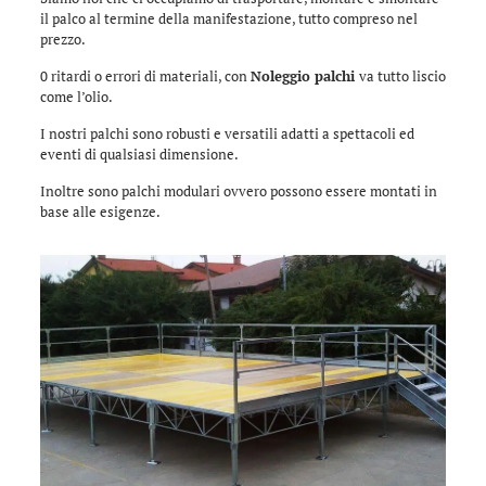
il palco al termine della manifestazione, tutto compreso nel
prezzo.
0 ritardi o errori di materiali, con
Noleggio palchi
va tutto liscio
come l’olio.
I nostri palchi sono robusti e versatili adatti a spettacoli ed
eventi di qualsiasi dimensione.
Inoltre sono palchi modulari ovvero possono essere montati in
base alle esigenze.