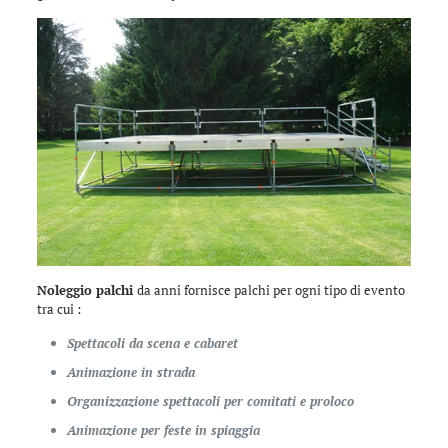
Noleggio palchi
da anni fornisce palchi per ogni tipo di evento
tra cui :
Spettacoli da scena e cabaret
Animazione in strada
Organizzazione spettacoli per comitati e proloco
Animazione per feste in spiaggia