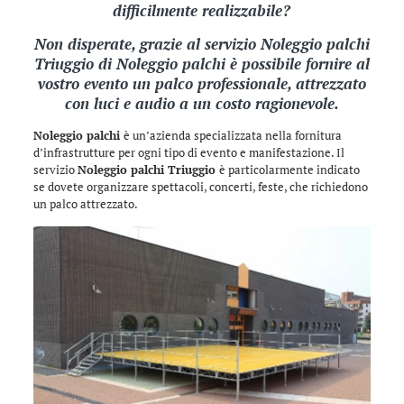
difficilmente realizzabile?
Non disperate, grazie al servizio Noleggio palchi
Triuggio di
Noleggio palchi
è possibile fornire al
vostro evento un palco professionale, attrezzato
con luci e audio a un costo ragionevole.
Noleggio palchi
è un’azienda specializzata nella fornitura
d’infrastrutture per ogni tipo di evento e manifestazione. Il
servizio
Noleggio palchi Triuggio
è particolarmente indicato
se dovete organizzare spettacoli, concerti, feste, che richiedono
un palco attrezzato.