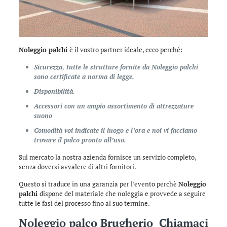
Noleggio palchi
è il vostro partner ideale, ecco perché:
Sicurezza, tutte le strutture fornite da Noleggio palchi
sono certificate a norma di legge.
Disponibilità.
Accessori con un ampio assortimento di attrezzature
suono
Comodità voi indicate il luogo e l’ora e noi vi facciamo
trovare il palco pronto all’uso.
Sul mercato la nostra azienda fornisce un servizio completo,
senza doversi avvalere di altri fornitori.
Questo si traduce in una garanzia per l’evento perchè
Noleggio
palchi
dispone del materiale che noleggia e provvede a seguire
tutte le fasi del processo fino al suo termine.
Noleggio palco Brugherio Chiamaci