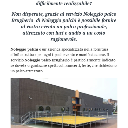
difficilmente realizzabile?
Non disperate, grazie al servizio Noleggio palco
Brugherio di
Noleggio palchi
è possibile fornire
al vostro evento un palco professionale,
attrezzato con luci e audio a un costo
ragionevole.
Noleggio palchi
è un’azienda specializzata nella fornitura
d’infrastrutture per ogni tipo di evento e manifestazione. Il
servizio
Noleggio palco Brugherio
è particolarmente indicato
se dovete organizzare spettacoli, concerti, feste, che richiedono
un palco attrezzato.