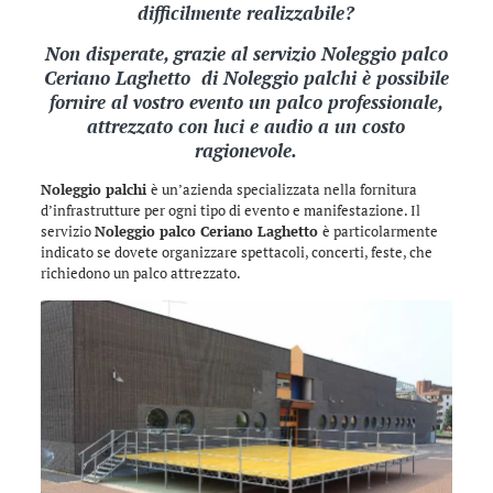
difficilmente realizzabile?
Non disperate, grazie al servizio Noleggio palco
Ceriano Laghetto di
Noleggio palchi
è possibile
fornire al vostro evento un palco professionale,
attrezzato con luci e audio a un costo
ragionevole.
Noleggio palchi
è un’azienda specializzata nella fornitura
d’infrastrutture per ogni tipo di evento e manifestazione. Il
servizio
Noleggio palco Ceriano Laghetto
è particolarmente
indicato se dovete organizzare spettacoli, concerti, feste, che
richiedono un palco attrezzato.