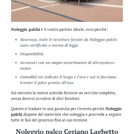
Noleggio palchi
è il vostro partner ideale, ecco perché:
Sicurezza, tutte le strutture fornite da Noleggio palchi
sono certificate a norma di legge.
Disponibilità.
Accessori con un ampio assortimento di attrezzature
suono
Comodità voi indicate il luogo e l’ora e noi vi facciamo
trovare il palco pronto all’uso.
Sul mercato la nostra azienda fornisce un servizio completo,
senza doversi avvalere di altri fornitori.
Questo si traduce in una garanzia per l’evento perchè
Noleggio
palchi
dispone del materiale che noleggia e provvede a seguire
tutte le fasi del processo fino al suo termine.
Noleggio palco Ceriano Laghetto