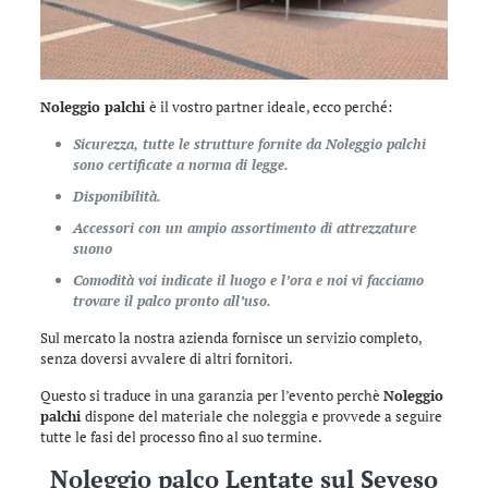
Noleggio palchi
è il vostro partner ideale, ecco perché:
Sicurezza, tutte le strutture fornite da Noleggio palchi
sono certificate a norma di legge.
Disponibilità.
Accessori con un ampio assortimento di attrezzature
suono
Comodità voi indicate il luogo e l’ora e noi vi facciamo
trovare il palco pronto all’uso.
Sul mercato la nostra azienda fornisce un servizio completo,
senza doversi avvalere di altri fornitori.
Questo si traduce in una garanzia per l’evento perchè
Noleggio
palchi
dispone del materiale che noleggia e provvede a seguire
tutte le fasi del processo fino al suo termine.
Noleggio palco Lentate sul Seveso