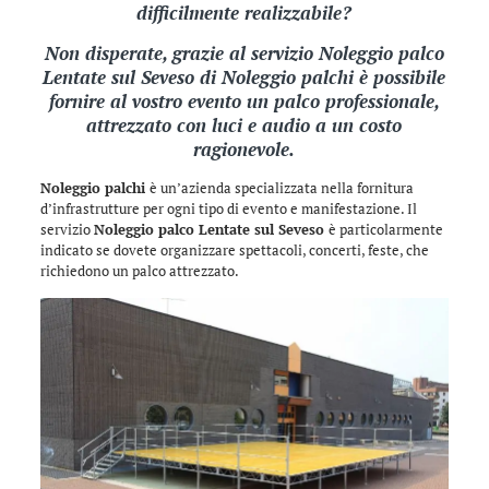
difficilmente realizzabile?
Non disperate, grazie al servizio Noleggio palco
Lentate sul Seveso di
Noleggio palchi
è possibile
fornire al vostro evento un palco professionale,
attrezzato con luci e audio a un costo
ragionevole.
Noleggio palchi
è un’azienda specializzata nella fornitura
d’infrastrutture per ogni tipo di evento e manifestazione. Il
servizio
Noleggio palco Lentate sul Seveso
è particolarmente
indicato se dovete organizzare spettacoli, concerti, feste, che
richiedono un palco attrezzato.