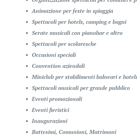
Animazione per feste in spiaggia
Spettacoli per hotels, camping e bagni
Serate musicali con pianobar e altro
Spettacoli per scolaresche
Occasioni speciali
Convention aziendali
Miniclub per stabilimenti balneari e hotel
Spettacoli musicali per grande pubblico
Eventi promozionali
Eventi fieristici
Inaugurazioni
Battesimi, Comunioni, Matrimoni