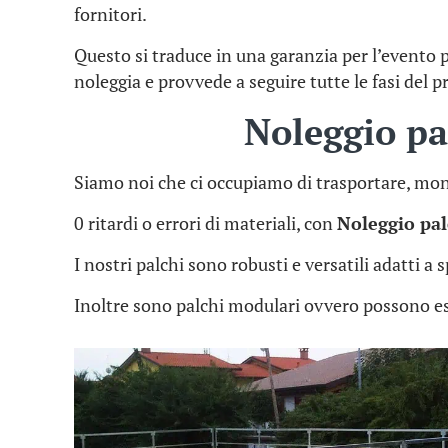
fornitori.
Questo si traduce in una garanzia per l’evento
noleggia e provvede a seguire tutte le fasi del p
Noleggio p
Siamo noi che ci occupiamo di trasportare, mon
0 ritardi o errori di materiali, con
Noleggio pa
I nostri palchi sono robusti e versatili adatti a
Inoltre sono palchi modulari ovvero possono es