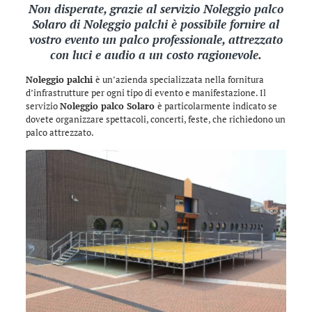
Non disperate, grazie al servizio Noleggio palco
Solaro di
Noleggio palchi
è possibile fornire al
vostro evento un palco professionale, attrezzato
con luci e audio a un costo ragionevole.
Noleggio palchi
è un’azienda specializzata nella fornitura
d’infrastrutture per ogni tipo di evento e manifestazione. Il
servizio
Noleggio palco Solaro
è particolarmente indicato se
dovete organizzare spettacoli, concerti, feste, che richiedono un
palco attrezzato.