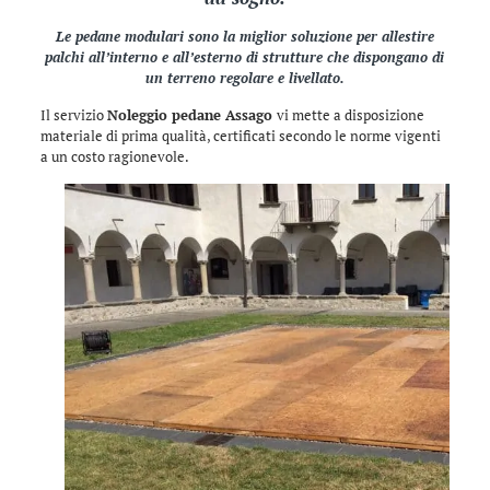
Le pedane modulari sono la miglior soluzione per allestire
palchi all’interno e all’esterno di strutture che dispongano di
un terreno regolare e livellato.
Il servizio
Noleggio pedane Assago
vi mette a disposizione
materiale di prima qualità, certificati secondo le norme vigenti
a un costo ragionevole.