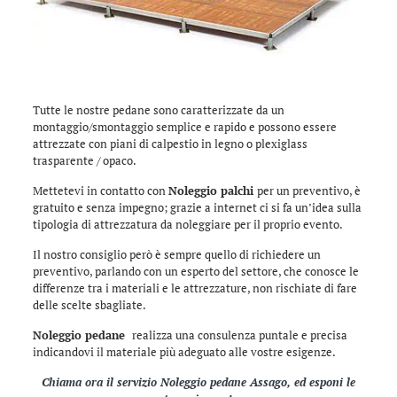
Tutte le nostre pedane sono caratterizzate da un
montaggio/smontaggio semplice e rapido e possono essere
attrezzate con piani di calpestio in legno o plexiglass
trasparente / opaco.
Mettetevi in contatto con
Noleggio palchi
per un preventivo, è
gratuito e senza impegno; grazie a internet ci si fa un’idea sulla
tipologia di attrezzatura da noleggiare per il proprio evento.
Il nostro consiglio però è sempre quello di richiedere un
preventivo, parlando con un esperto del settore, che conosce le
differenze tra i materiali e le attrezzature, non rischiate di fare
delle scelte sbagliate.
Noleggio pedane
realizza una consulenza puntale e precisa
indicandovi il materiale più adeguato alle vostre esigenze.
Chiama ora il servizio Noleggio pedane Assago, ed esponi le