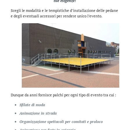
tue esigenze!
Scegli le modalità e le tempistiche d’installazione delle pedane
e degli eventuali accessori per rendere unico l’evento.
Dunque da anni fornisce palchi per ogni tipo di evento tra cui :
Sfilate di moda
Animazione in strada
Organizzazione spettacoli per comitati e proloco