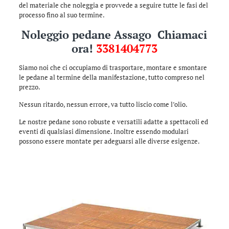
del materiale che noleggia e provvede a seguire tutte le fasi del
processo fino al suo termine.
Noleggio pedane Assago Chiamaci
ora!
3381404773
Siamo noi che ci occupiamo di trasportare, montare e smontare
le pedane al termine della manifestazione, tutto compreso nel
prezzo.
Nessun ritardo, nessun errore, va tutto liscio come l’olio.
Le nostre pedane sono robuste e versatili adatte a spettacoli ed
eventi di qualsiasi dimensione. Inoltre essendo modulari
possono essere montate per adeguarsi alle diverse esigenze.