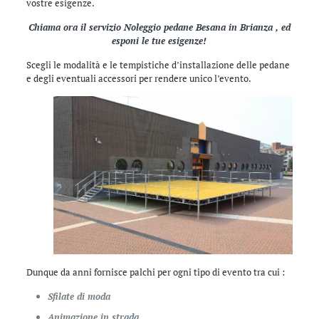
vostre esigenze.
Chiama ora il servizio Noleggio pedane Besana in Brianza , ed
esponi le tue esigenze!
Scegli le modalità e le tempistiche d’installazione delle pedane
e degli eventuali accessori per rendere unico l’evento.
Dunque da anni fornisce palchi per ogni tipo di evento tra cui :
Sfilate di moda
Animazione in strada