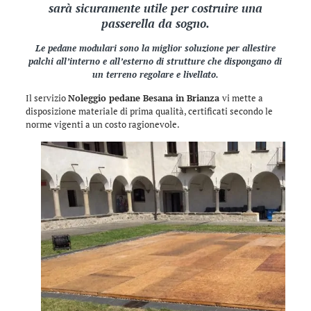
sarà sicuramente utile per costruire una
passerella da sogno.
Le pedane modulari sono la miglior soluzione per allestire
palchi all’interno e all’esterno di strutture che dispongano di
un terreno regolare e livellato.
Il servizio
Noleggio pedane Besana in Brianza
vi mette a
disposizione materiale di prima qualità, certificati secondo le
norme vigenti a un costo ragionevole.