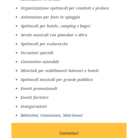
Organizzazione spettacoli per comitati e proloco
Animazione per feste in spiaggia
Spettacoli per hotels, camping e bagni
Serate musicali con pianobar e altro
Spettacoli per scolaresche
Occasioni speciali
Convention aziendali
Miniclub per stabilimenti balneari e hotels
Spettacoli musicali per grande pubblico
Eventi promozionali
Eventi fieristici
Inaugurazioni
Battesimi, Comunioni, Matrimoni
Contattaci