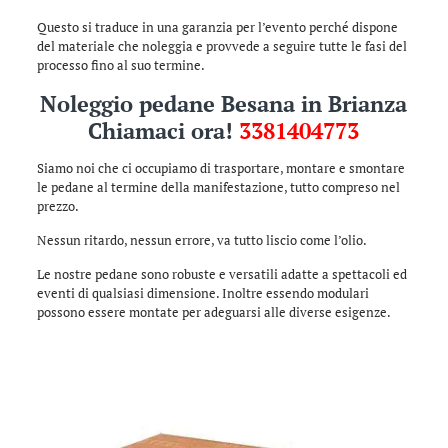
Questo si traduce in una garanzia per l’evento perché dispone
del materiale che noleggia e provvede a seguire tutte le fasi del
processo fino al suo termine.
Noleggio pedane Besana in Brianza
Chiamaci ora!
3381404773
Siamo noi che ci occupiamo di trasportare, montare e smontare
le pedane al termine della manifestazione, tutto compreso nel
prezzo.
Nessun ritardo, nessun errore, va tutto liscio come l’olio.
Le nostre pedane sono robuste e versatili adatte a spettacoli ed
eventi di qualsiasi dimensione. Inoltre essendo modulari
possono essere montate per adeguarsi alle diverse esigenze.