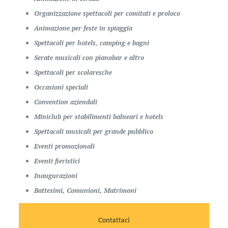
Organizzazione spettacoli per comitati e proloco
Animazione per feste in spiaggia
Spettacoli per hotels, camping e bagni
Serate musicali con pianobar e altro
Spettacoli per scolaresche
Occasioni speciali
Convention aziendali
Miniclub per stabilimenti balneari e hotels
Spettacoli musicali per grande pubblico
Eventi promozionali
Eventi fieristici
Inaugurazioni
Battesimi, Comunioni, Matrimoni
Contattaci