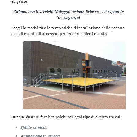
esigenze.
Chiama ora il servizio Noleggio pedane Briosco , ed esponi le
tue esigenze!
Scegli le modalità e le tempistiche d’installazione delle pedane
e degli eventuali accessori per rendere unico l’evento.
Dunque da anni fornisce palchi per ogni tipo di evento tra cui :
Sfilate di moda
Animazione in strada