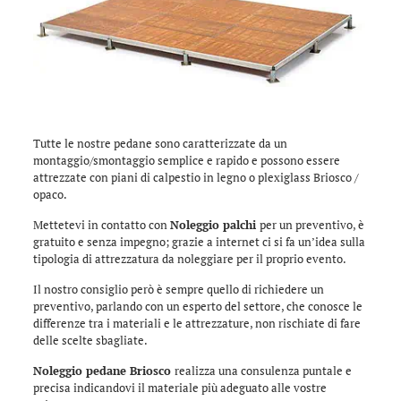
Tutte le nostre pedane sono caratterizzate da un
montaggio/smontaggio semplice e rapido e possono essere
attrezzate con piani di calpestio in legno o plexiglass Briosco /
opaco.
Mettetevi in contatto con
Noleggio palchi
per un preventivo, è
gratuito e senza impegno; grazie a internet ci si fa un’idea sulla
tipologia di attrezzatura da noleggiare per il proprio evento.
Il nostro consiglio però è sempre quello di richiedere un
preventivo, parlando con un esperto del settore, che conosce le
differenze tra i materiali e le attrezzature, non rischiate di fare
delle scelte sbagliate.
Noleggio pedane Briosco
realizza una consulenza puntale e
precisa indicandovi il materiale più adeguato alle vostre