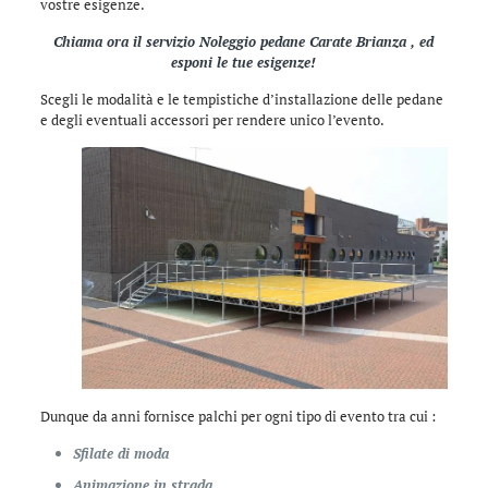
vostre esigenze.
Chiama ora il servizio Noleggio pedane Carate Brianza , ed
esponi le tue esigenze!
Scegli le modalità e le tempistiche d’installazione delle pedane
e degli eventuali accessori per rendere unico l’evento.
Dunque da anni fornisce palchi per ogni tipo di evento tra cui :
Sfilate di moda
Animazione in strada