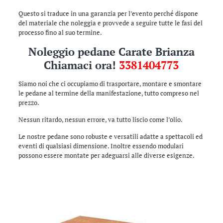
Questo si traduce in una garanzia per l’evento perché dispone
del materiale che noleggia e provvede a seguire tutte le fasi del
processo fino al suo termine.
Noleggio pedane Carate Brianza
Chiamaci ora!
3381404773
Siamo noi che ci occupiamo di trasportare, montare e smontare
le pedane al termine della manifestazione, tutto compreso nel
prezzo.
Nessun ritardo, nessun errore, va tutto liscio come l’olio.
Le nostre pedane sono robuste e versatili adatte a spettacoli ed
eventi di qualsiasi dimensione. Inoltre essendo modulari
possono essere montate per adeguarsi alle diverse esigenze.