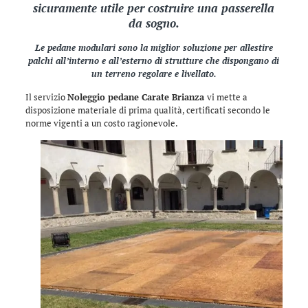
sicuramente utile per costruire una passerella
da sogno.
Le pedane modulari sono la miglior soluzione per allestire
palchi all’interno e all’esterno di strutture che dispongano di
un terreno regolare e livellato.
Il servizio
Noleggio pedane Carate Brianza
vi mette a
disposizione materiale di prima qualità, certificati secondo le
norme vigenti a un costo ragionevole.