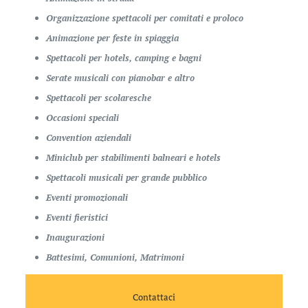
Organizzazione spettacoli per comitati e proloco
Animazione per feste in spiaggia
Spettacoli per hotels, camping e bagni
Serate musicali con pianobar e altro
Spettacoli per scolaresche
Occasioni speciali
Convention aziendali
Miniclub per stabilimenti balneari e hotels
Spettacoli musicali per grande pubblico
Eventi promozionali
Eventi fieristici
Inaugurazioni
Battesimi, Comunioni, Matrimoni
Contattaci