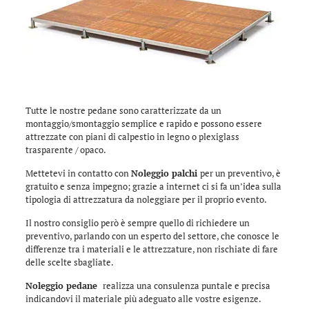
Tutte le nostre pedane sono caratterizzate da un
montaggio/smontaggio semplice e rapido e possono essere
attrezzate con piani di calpestio in legno o plexiglass
trasparente / opaco.
Mettetevi in contatto con
Noleggio palchi
per un preventivo, è
gratuito e senza impegno; grazie a internet ci si fa un’idea sulla
tipologia di attrezzatura da noleggiare per il proprio evento.
Il nostro consiglio però è sempre quello di richiedere un
preventivo, parlando con un esperto del settore, che conosce le
differenze tra i materiali e le attrezzature, non rischiate di fare
delle scelte sbagliate.
Noleggio pedane
realizza una consulenza puntale e precisa
indicandovi il materiale più adeguato alle vostre esigenze.