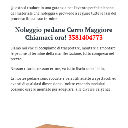
Questo si traduce in una garanzia per l’evento perché dispone
del materiale che noleggia e provvede a seguire tutte le fasi del
processo fino al suo termine.
Noleggio pedane Cerro Maggiore
Chiamaci ora!
3381404773
Siamo noi che ci occupiamo di trasportare, montare e smontare
le pedane al termine della manifestazione, tutto compreso nel
prezzo.
Nessun ritardo, nessun errore, va tutto liscio come l’olio.
Le nostre pedane sono robuste e versatili adatte a spettacoli ed
eventi di qualsiasi dimensione. Inoltre essendo modulari
possono essere montate per adeguarsi alle diverse esigenze.