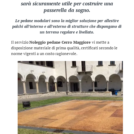
sarà sicuramente utile per costruire una
passerella da sogno.
Le pedane modulari sono la miglior soluzione per allestire
palchi all’interno e all’esterno di strutture che dispongano di
un terreno regolare e livellato.
Il servizio
Noleggio pedane Cerro Maggiore
vi mette a
disposizione materiale di prima qualità, certificati secondo le
norme vigenti a un costo ragionevole.