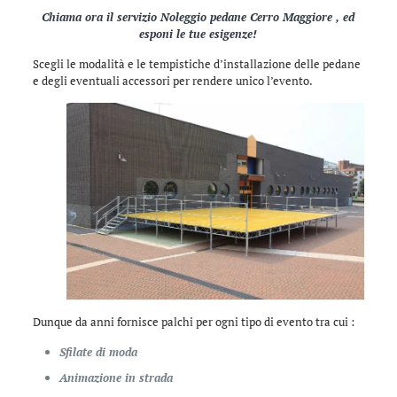
Chiama ora il servizio Noleggio pedane Cerro Maggiore , ed
esponi le tue esigenze!
Scegli le modalità e le tempistiche d’installazione delle pedane
e degli eventuali accessori per rendere unico l’evento.
Dunque da anni fornisce palchi per ogni tipo di evento tra cui :
Sfilate di moda
Animazione in strada