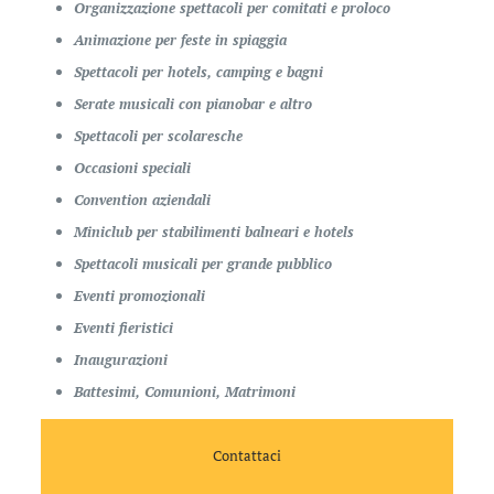
Organizzazione spettacoli per comitati e proloco
Animazione per feste in spiaggia
Spettacoli per hotels, camping e bagni
Serate musicali con pianobar e altro
Spettacoli per scolaresche
Occasioni speciali
Convention aziendali
Miniclub per stabilimenti balneari e hotels
Spettacoli musicali per grande pubblico
Eventi promozionali
Eventi fieristici
Inaugurazioni
Battesimi, Comunioni, Matrimoni
Contattaci