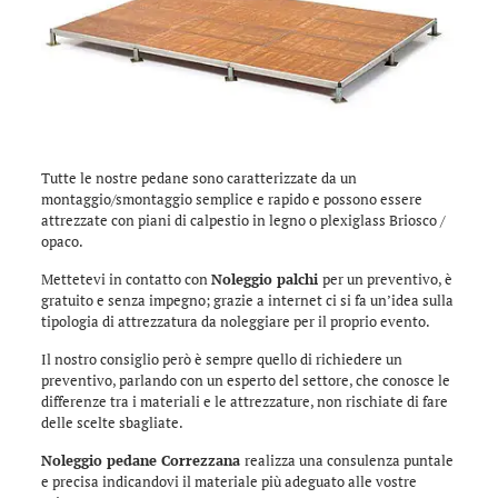
Tutte le nostre pedane sono caratterizzate da un
montaggio/smontaggio semplice e rapido e possono essere
attrezzate con piani di calpestio in legno o plexiglass Briosco /
opaco.
Mettetevi in contatto con
Noleggio palchi
per un preventivo, è
gratuito e senza impegno; grazie a internet ci si fa un’idea sulla
tipologia di attrezzatura da noleggiare per il proprio evento.
Il nostro consiglio però è sempre quello di richiedere un
preventivo, parlando con un esperto del settore, che conosce le
differenze tra i materiali e le attrezzature, non rischiate di fare
delle scelte sbagliate.
Noleggio pedane Correzzana
realizza una consulenza puntale
e precisa indicandovi il materiale più adeguato alle vostre