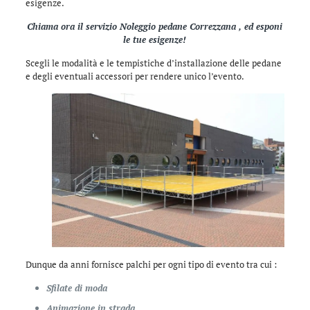
esigenze.
Chiama ora il servizio Noleggio pedane Correzzana , ed esponi
le tue esigenze!
Scegli le modalità e le tempistiche d’installazione delle pedane
e degli eventuali accessori per rendere unico l’evento.
Dunque da anni fornisce palchi per ogni tipo di evento tra cui :
Sfilate di moda
Animazione in strada