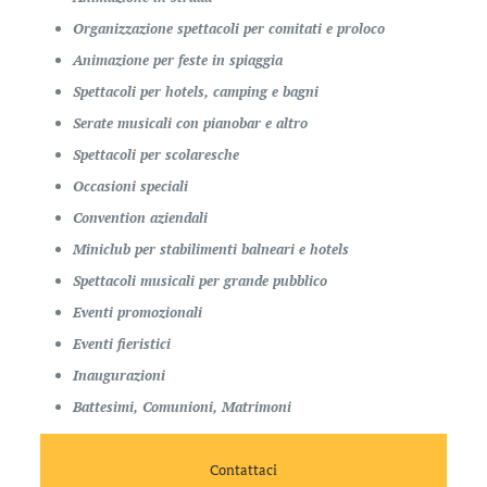
Organizzazione spettacoli per comitati e proloco
Animazione per feste in spiaggia
Spettacoli per hotels, camping e bagni
Serate musicali con pianobar e altro
Spettacoli per scolaresche
Occasioni speciali
Convention aziendali
Miniclub per stabilimenti balneari e hotels
Spettacoli musicali per grande pubblico
Eventi promozionali
Eventi fieristici
Inaugurazioni
Battesimi, Comunioni, Matrimoni
Contattaci