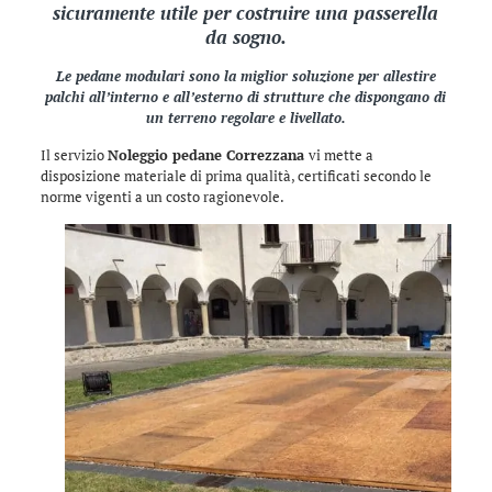
sicuramente utile per costruire una passerella
da sogno.
Le pedane modulari sono la miglior soluzione per allestire
palchi all’interno e all’esterno di strutture che dispongano di
un terreno regolare e livellato.
Il servizio
Noleggio pedane Correzzana
vi mette a
disposizione materiale di prima qualità, certificati secondo le
norme vigenti a un costo ragionevole.