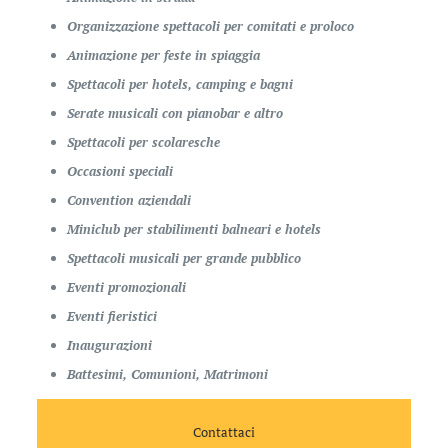
Organizzazione spettacoli per comitati e proloco
Animazione per feste in spiaggia
Spettacoli per hotels, camping e bagni
Serate musicali con pianobar e altro
Spettacoli per scolaresche
Occasioni speciali
Convention aziendali
Miniclub per stabilimenti balneari e hotels
Spettacoli musicali per grande pubblico
Eventi promozionali
Eventi fieristici
Inaugurazioni
Battesimi, Comunioni, Matrimoni
Contattaci