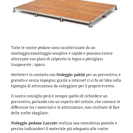
Tutte le nostre pedane sono caratterizzate da un
montaggio/smontaggio semplice e rapido e possono essere
attrezzate con piani di calpestio in legno o plexiglass
trasparente / opaco.
Mettetevi in contatto con
Noleggio palchi
per un preventivo, è
gratuito e senza impegno; grazie a internet ci si fa un’idea sulla
tipologia di attrezzatura da noleggiare per il proprio evento.
Il nostro consiglio però è sempre quello di richiedere un
preventivo, parlando con un esperto del settore, che conosce le
differenze tra i materiali e le attrezzature, non rischiate di fare
delle scelte sbagliate.
Noleggio pedane Lazzate
realizza una consulenza puntale e
precisa indicandovi il materiale più adeguato alle vostre