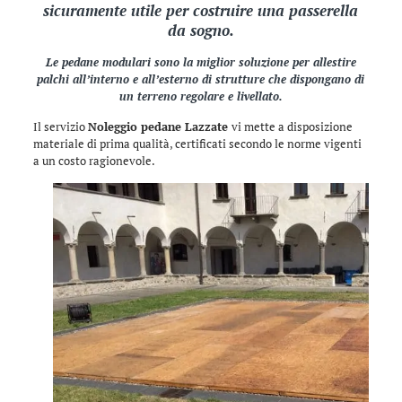
sicuramente utile per costruire una passerella
da sogno.
Le pedane modulari sono la miglior soluzione per allestire
palchi all’interno e all’esterno di strutture che dispongano di
un terreno regolare e livellato.
Il servizio
Noleggio pedane Lazzate
vi mette a disposizione
materiale di prima qualità, certificati secondo le norme vigenti
a un costo ragionevole.