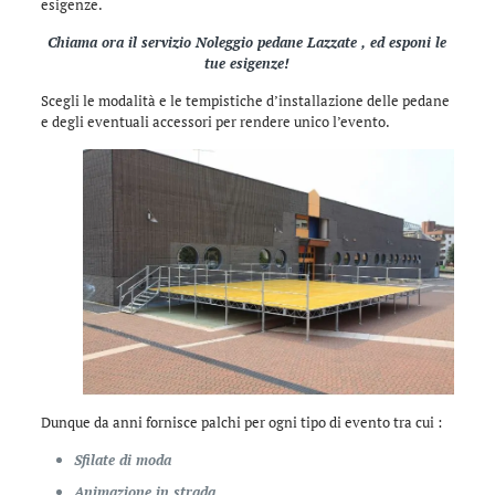
esigenze.
Chiama ora il servizio Noleggio pedane Lazzate , ed esponi le
tue esigenze!
Scegli le modalità e le tempistiche d’installazione delle pedane
e degli eventuali accessori per rendere unico l’evento.
Dunque da anni fornisce palchi per ogni tipo di evento tra cui :
Sfilate di moda
Animazione in strada