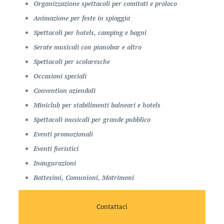
Organizzazione spettacoli per comitati e proloco
Animazione per feste in spiaggia
Spettacoli per hotels, camping e bagni
Serate musicali con pianobar e altro
Spettacoli per scolaresche
Occasioni speciali
Convention aziendali
Miniclub per stabilimenti balneari e hotels
Spettacoli musicali per grande pubblico
Eventi promozionali
Eventi fieristici
Inaugurazioni
Battesimi, Comunioni, Matrimoni
Contattaci