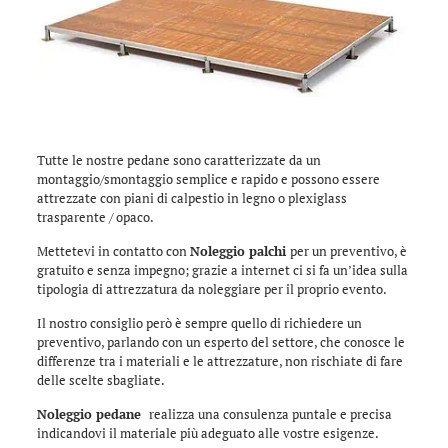
Tutte le nostre pedane sono caratterizzate da un
montaggio/smontaggio semplice e rapido e possono essere
attrezzate con piani di calpestio in legno o plexiglass
trasparente / opaco.
Mettetevi in contatto con
Noleggio palchi
per un preventivo, è
gratuito e senza impegno; grazie a internet ci si fa un’idea sulla
tipologia di attrezzatura da noleggiare per il proprio evento.
Il nostro consiglio però è sempre quello di richiedere un
preventivo, parlando con un esperto del settore, che conosce le
differenze tra i materiali e le attrezzature, non rischiate di fare
delle scelte sbagliate.
Noleggio pedane
realizza una consulenza puntale e precisa
indicandovi il materiale più adeguato alle vostre esigenze.