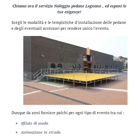
Chiama ora il servizio Noleggio pedane Legnano , ed esponi le
tue esigenze!
Scegli le modalità e le tempistiche d’installazione delle pedane
e degli eventuali accessori per rendere unico l’evento.
Dunque da anni fornisce palchi per ogni tipo di evento tra cui :
Sfilate di moda
Animazione in strada