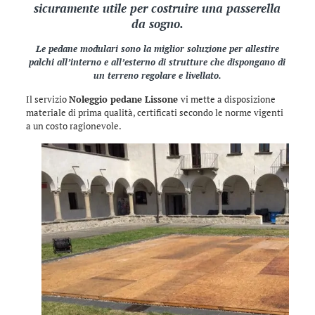
sicuramente utile per costruire una passerella
da sogno.
Le pedane modulari sono la miglior soluzione per allestire
palchi all’interno e all’esterno di strutture che dispongano di
un terreno regolare e livellato.
Il servizio
Noleggio pedane Lissone
vi mette a disposizione
materiale di prima qualità, certificati secondo le norme vigenti
a un costo ragionevole.