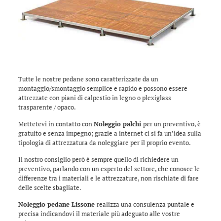
Tutte le nostre pedane sono caratterizzate da un
montaggio/smontaggio semplice e rapido e possono essere
attrezzate con piani di calpestio in legno o plexiglass
trasparente / opaco.
Mettetevi in contatto con
Noleggio palchi
per un preventivo, è
gratuito e senza impegno; grazie a internet ci si fa un’idea sulla
tipologia di attrezzatura da noleggiare per il proprio evento.
Il nostro consiglio però è sempre quello di richiedere un
preventivo, parlando con un esperto del settore, che conosce le
differenze tra i materiali e le attrezzature, non rischiate di fare
delle scelte sbagliate.
Noleggio pedane Lissone
realizza una consulenza puntale e
precisa indicandovi il materiale più adeguato alle vostre