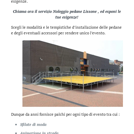
esigenze.
Chiama ora il servizio Noleggio pedane Lissone , ed esponi le
tue esigenze!
Scegli le modalità e le tempistiche d’installazione delle pedane
e degli eventuali accessori per rendere unico l’evento.
Dunque da anni fornisce palchi per ogni tipo di evento tra cui :
Sfilate di moda
Animazione in strada