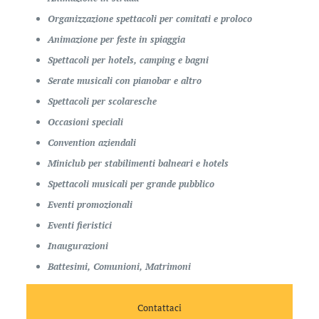
Organizzazione spettacoli per comitati e proloco
Animazione per feste in spiaggia
Spettacoli per hotels, camping e bagni
Serate musicali con pianobar e altro
Spettacoli per scolaresche
Occasioni speciali
Convention aziendali
Miniclub per stabilimenti balneari e hotels
Spettacoli musicali per grande pubblico
Eventi promozionali
Eventi fieristici
Inaugurazioni
Battesimi, Comunioni, Matrimoni
Contattaci