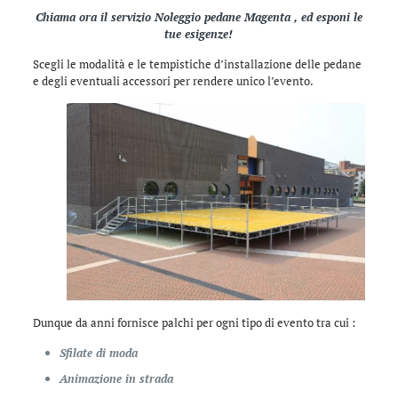
Chiama ora il servizio Noleggio pedane Magenta , ed esponi le
tue esigenze!
Scegli le modalità e le tempistiche d’installazione delle pedane
e degli eventuali accessori per rendere unico l’evento.
Dunque da anni fornisce palchi per ogni tipo di evento tra cui :
Sfilate di moda
Animazione in strada