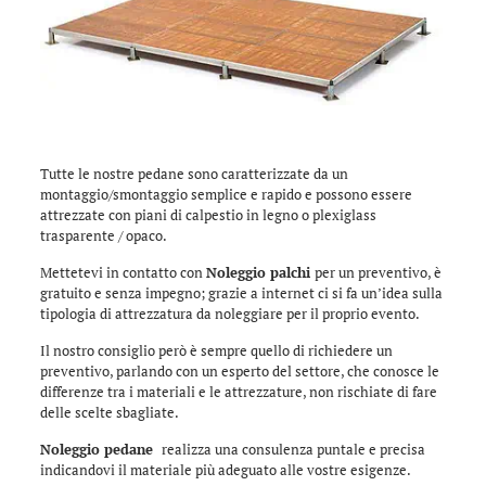
Tutte le nostre pedane sono caratterizzate da un
montaggio/smontaggio semplice e rapido e possono essere
attrezzate con piani di calpestio in legno o plexiglass
trasparente / opaco.
Mettetevi in contatto con
Noleggio palchi
per un preventivo, è
gratuito e senza impegno; grazie a internet ci si fa un’idea sulla
tipologia di attrezzatura da noleggiare per il proprio evento.
Il nostro consiglio però è sempre quello di richiedere un
preventivo, parlando con un esperto del settore, che conosce le
differenze tra i materiali e le attrezzature, non rischiate di fare
delle scelte sbagliate.
Noleggio pedane
realizza una consulenza puntale e precisa
indicandovi il materiale più adeguato alle vostre esigenze.