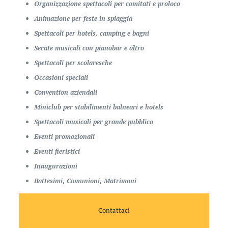
Organizzazione spettacoli per comitati e proloco
Animazione per feste in spiaggia
Spettacoli per hotels, camping e bagni
Serate musicali con pianobar e altro
Spettacoli per scolaresche
Occasioni speciali
Convention aziendali
Miniclub per stabilimenti balneari e hotels
Spettacoli musicali per grande pubblico
Eventi promozionali
Eventi fieristici
Inaugurazioni
Battesimi, Comunioni, Matrimoni
Contattaci