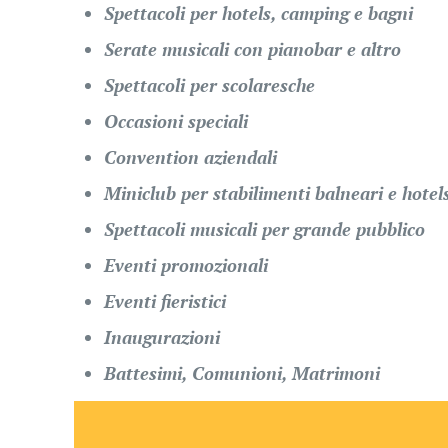
Spettacoli per hotels, camping e bagni
Serate musicali con pianobar e altro
Spettacoli per scolaresche
Occasioni speciali
Convention aziendali
Miniclub per stabilimenti balneari e hotel
Spettacoli musicali per grande pubblico
Eventi promozionali
Eventi fieristici
Inaugurazioni
Battesimi, Comunioni, Matrimoni