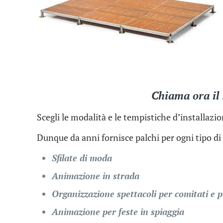
Chiama ora il 
Scegli le modalità e le tempistiche d’installazi
Dunque da anni fornisce palchi per ogni tipo di 
Sfilate di moda
Animazione in strada
Organizzazione spettacoli per comitati e 
Animazione per feste in spiaggia