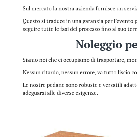
Sul mercato la nostra azienda fornisce un serviz
Questo si traduce in una garanzia per l’evento 
seguire tutte le fasi del processo fino al suo te
Noleggio p
Siamo noi che ci occupiamo di trasportare, mon
Nessun ritardo, nessun errore, va tutto liscio co
Le nostre pedane sono robuste e versatili adat
adeguarsi alle diverse esigenze.