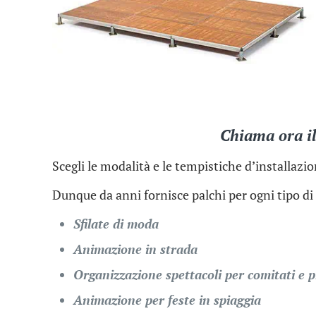
Chiama ora il
Scegli le modalità e le tempistiche d’installazi
Dunque da anni fornisce palchi per ogni tipo di 
Sfilate di moda
Animazione in strada
Organizzazione spettacoli per comitati e 
Animazione per feste in spiaggia