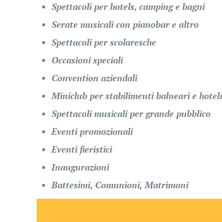
Spettacoli per hotels, camping e bagni
Serate musicali con pianobar e altro
Spettacoli per scolaresche
Occasioni speciali
Convention aziendali
Miniclub per stabilimenti balneari e hotel
Spettacoli musicali per grande pubblico
Eventi promozionali
Eventi fieristici
Inaugurazioni
Battesimi, Comunioni, Matrimoni