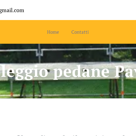
gmail.com
Home
Contatti
leggio pedane Pa