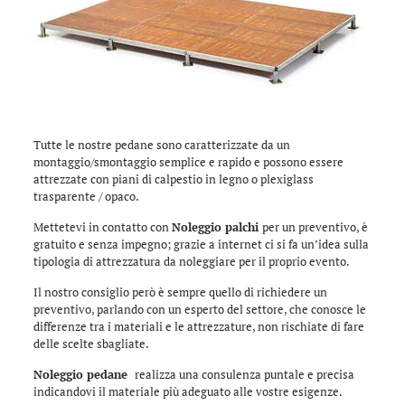
Tutte le nostre pedane sono caratterizzate da un
montaggio/smontaggio semplice e rapido e possono essere
attrezzate con piani di calpestio in legno o plexiglass
trasparente / opaco.
Mettetevi in contatto con
Noleggio palchi
per un preventivo, è
gratuito e senza impegno; grazie a internet ci si fa un’idea sulla
tipologia di attrezzatura da noleggiare per il proprio evento.
Il nostro consiglio però è sempre quello di richiedere un
preventivo, parlando con un esperto del settore, che conosce le
differenze tra i materiali e le attrezzature, non rischiate di fare
delle scelte sbagliate.
Noleggio pedane
realizza una consulenza puntale e precisa
indicandovi il materiale più adeguato alle vostre esigenze.