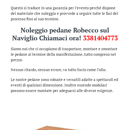
Questo si traduce in una garanzia per l’evento perché dispone
del materiale che noleggia e provvede a seguire tutte le fasi del
processo fino al suo termine.
Noleggio pedane Robecco sul
Naviglio Chiamaci ora!
3381404773
Siamo noi che ci occupiamo di trasportare, montare e smontare
le pedane al termine della manifestazione, tutto compreso nel
prezzo.
Nessun ritardo, nessun errore, va tutto liscio come l’olio.
Le nostre pedane sono robuste e versatili adatte a spettacoli ed
eventi di qualsiasi dimensione. Inoltre essendo modulari
possono essere montate per adeguarsi alle diverse esigenze.