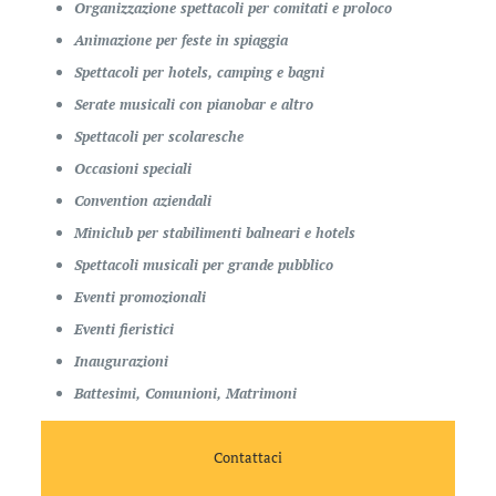
Organizzazione spettacoli per comitati e proloco
Animazione per feste in spiaggia
Spettacoli per hotels, camping e bagni
Serate musicali con pianobar e altro
Spettacoli per scolaresche
Occasioni speciali
Convention aziendali
Miniclub per stabilimenti balneari e hotels
Spettacoli musicali per grande pubblico
Eventi promozionali
Eventi fieristici
Inaugurazioni
Battesimi, Comunioni, Matrimoni
Contattaci