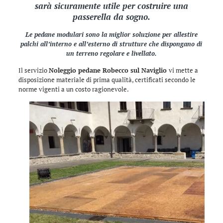
sarà sicuramente utile per costruire una
passerella da sogno.
Le pedane modulari sono la miglior soluzione per allestire
palchi all’interno e all’esterno di strutture che dispongano di
un terreno regolare e livellato.
Il servizio
Noleggio pedane Robecco sul Naviglio
vi mette a
disposizione materiale di prima qualità, certificati secondo le
norme vigenti a un costo ragionevole.