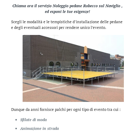
Chiama ora il servizio Noleggio pedane Robecco sul Naviglio ,
ed esponi le tue esigenze!
Scegli le modalità e le tempistiche d’installazione delle pedane
e degli eventuali accessori per rendere unico l’evento.
Dunque da anni fornisce palchi per ogni tipo di evento tra cui :
Sfilate di moda
Animazione in strada