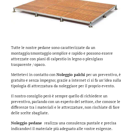
Tutte le nostre pedane sono caratterizzate da un
montaggio/smontaggio semplice e rapido e possono essere
attrezzate con piani di calpestio in legno o plexiglass
trasparente / opaco.
Mettetevi in contatto con
Noleggio palchi
per un preventivo, è
gratuito e senza impegno; grazie a internet ci si fa un’idea sulla
tipologia di attrezzatura da noleggiare per il proprio evento.
Il nostro consiglio però è sempre quello di richiedere un
preventivo, parlando con un esperto del settore, che conosce le
differenze tra i materiali e le attrezzature, non rischiate di fare
delle scelte sbagliate.
Noleggio pedane
realizza una consulenza puntale e precisa
indicandovi il materiale più adeguato alle vostre esigenze.