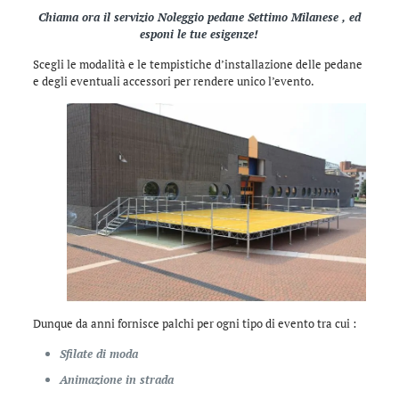
Chiama ora il servizio Noleggio pedane Settimo Milanese , ed
esponi le tue esigenze!
Scegli le modalità e le tempistiche d’installazione delle pedane
e degli eventuali accessori per rendere unico l’evento.
Dunque da anni fornisce palchi per ogni tipo di evento tra cui :
Sfilate di moda
Animazione in strada