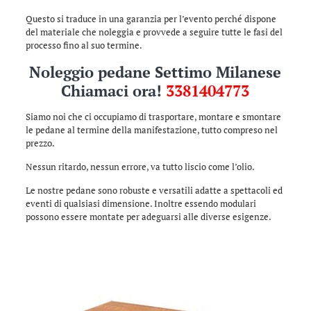
Questo si traduce in una garanzia per l’evento perché dispone
del materiale che noleggia e provvede a seguire tutte le fasi del
processo fino al suo termine.
Noleggio pedane Settimo Milanese
Chiamaci ora!
3381404773
Siamo noi che ci occupiamo di trasportare, montare e smontare
le pedane al termine della manifestazione, tutto compreso nel
prezzo.
Nessun ritardo, nessun errore, va tutto liscio come l’olio.
Le nostre pedane sono robuste e versatili adatte a spettacoli ed
eventi di qualsiasi dimensione. Inoltre essendo modulari
possono essere montate per adeguarsi alle diverse esigenze.