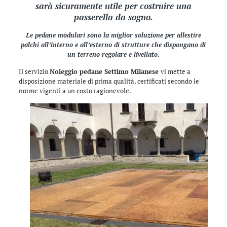
sarà sicuramente utile per costruire una
passerella da sogno.
Le pedane modulari sono la miglior soluzione per allestire
palchi all’interno e all’esterno di strutture che dispongano di
un terreno regolare e livellato.
Il servizio
Noleggio pedane Settimo Milanese
vi mette a
disposizione materiale di prima qualità, certificati secondo le
norme vigenti a un costo ragionevole.