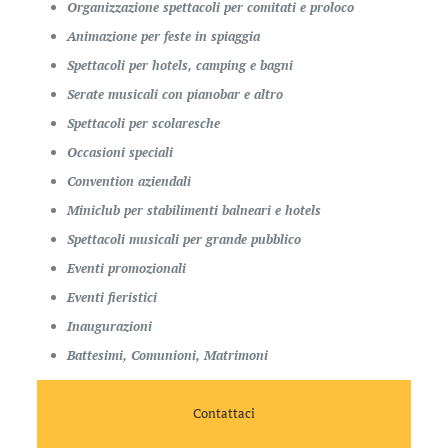
Organizzazione spettacoli per comitati e proloco
Animazione per feste in spiaggia
Spettacoli per hotels, camping e bagni
Serate musicali con pianobar e altro
Spettacoli per scolaresche
Occasioni speciali
Convention aziendali
Miniclub per stabilimenti balneari e hotels
Spettacoli musicali per grande pubblico
Eventi promozionali
Eventi fieristici
Inaugurazioni
Battesimi, Comunioni, Matrimoni
Contattaci