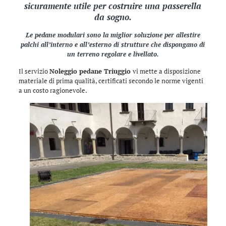
sicuramente utile per costruire una passerella
da sogno.
Le pedane modulari sono la miglior soluzione per allestire
palchi all’interno e all’esterno di strutture che dispongano di
un terreno regolare e livellato.
Il servizio
Noleggio pedane Triuggio
vi mette a disposizione
materiale di prima qualità, certificati secondo le norme vigenti
a un costo ragionevole.