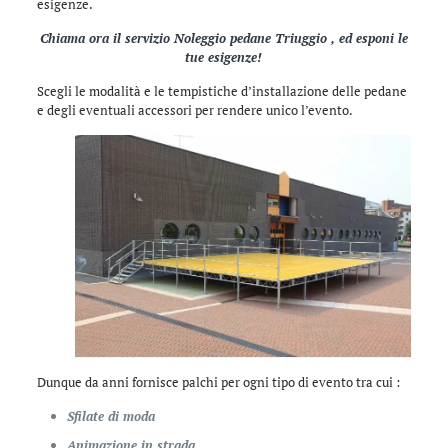
esigenze.
Chiama ora il servizio Noleggio pedane Triuggio , ed esponi le
tue esigenze!
Scegli le modalità e le tempistiche d’installazione delle pedane
e degli eventuali accessori per rendere unico l’evento.
Dunque da anni fornisce palchi per ogni tipo di evento tra cui :
Sfilate di moda
Animazione in strada