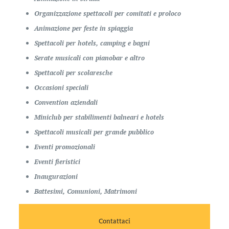
Organizzazione spettacoli per comitati e proloco
Animazione per feste in spiaggia
Spettacoli per hotels, camping e bagni
Serate musicali con pianobar e altro
Spettacoli per scolaresche
Occasioni speciali
Convention aziendali
Miniclub per stabilimenti balneari e hotels
Spettacoli musicali per grande pubblico
Eventi promozionali
Eventi fieristici
Inaugurazioni
Battesimi, Comunioni, Matrimoni
Contattaci