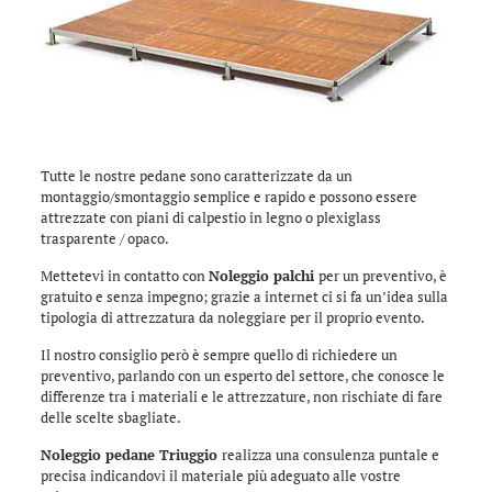
Tutte le nostre pedane sono caratterizzate da un
montaggio/smontaggio semplice e rapido e possono essere
attrezzate con piani di calpestio in legno o plexiglass
trasparente / opaco.
Mettetevi in contatto con
Noleggio palchi
per un preventivo, è
gratuito e senza impegno; grazie a internet ci si fa un’idea sulla
tipologia di attrezzatura da noleggiare per il proprio evento.
Il nostro consiglio però è sempre quello di richiedere un
preventivo, parlando con un esperto del settore, che conosce le
differenze tra i materiali e le attrezzature, non rischiate di fare
delle scelte sbagliate.
Noleggio pedane Triuggio
realizza una consulenza puntale e
precisa indicandovi il materiale più adeguato alle vostre