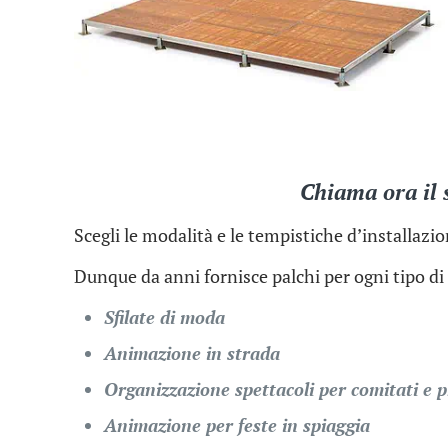
Chiama ora il 
Scegli le modalità e le tempistiche d’installazi
Dunque da anni fornisce palchi per ogni tipo di 
Sfilate di moda
Animazione in strada
Organizzazione spettacoli per comitati e 
Animazione per feste in spiaggia