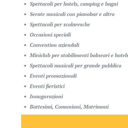
Spettacoli per hotels, camping e bagni
Serate musicali con pianobar e altro
Spettacoli per scolaresche
Occasioni speciali
Convention aziendali
Miniclub per stabilimenti balneari e hotel
Spettacoli musicali per grande pubblico
Eventi promozionali
Eventi fieristici
Inaugurazioni
Battesimi, Comunioni, Matrimoni