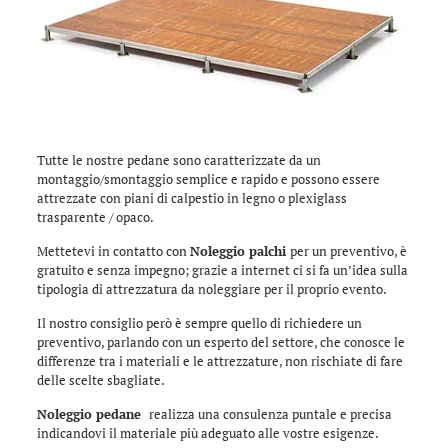
Tutte le nostre pedane sono caratterizzate da un
montaggio/smontaggio semplice e rapido e possono essere
attrezzate con piani di calpestio in legno o plexiglass
trasparente / opaco.
Mettetevi in contatto con
Noleggio palchi
per un preventivo, è
gratuito e senza impegno; grazie a internet ci si fa un’idea sulla
tipologia di attrezzatura da noleggiare per il proprio evento.
Il nostro consiglio però è sempre quello di richiedere un
preventivo, parlando con un esperto del settore, che conosce le
differenze tra i materiali e le attrezzature, non rischiate di fare
delle scelte sbagliate.
Noleggio pedane
realizza una consulenza puntale e precisa
indicandovi il materiale più adeguato alle vostre esigenze.