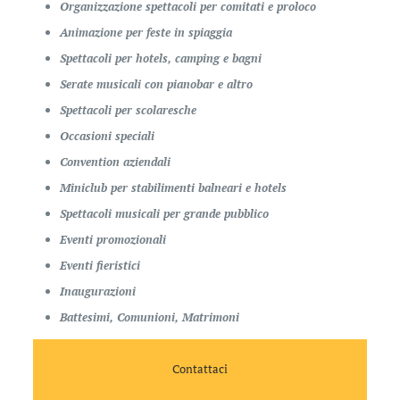
Organizzazione spettacoli per comitati e proloco
Animazione per feste in spiaggia
Spettacoli per hotels, camping e bagni
Serate musicali con pianobar e altro
Spettacoli per scolaresche
Occasioni speciali
Convention aziendali
Miniclub per stabilimenti balneari e hotels
Spettacoli musicali per grande pubblico
Eventi promozionali
Eventi fieristici
Inaugurazioni
Battesimi, Comunioni, Matrimoni
Contattaci