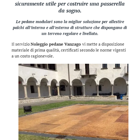
sicuramente utile per costruire una passerella
da sogno.
Le pedane modulari sono la miglior soluzione per allestire
palchi all’interno e all’esterno di strutture che dispongano di
un terreno regolare e livellato.
Il servizio
Noleggio pedane Vanzago
vi mette a disposizione
materiale di prima qualità, certificati secondo le norme vigenti
a un costo ragionevole.