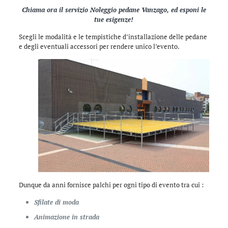
Chiama ora il servizio Noleggio pedane Vanzago, ed esponi le
tue esigenze!
Scegli le modalità e le tempistiche d’installazione delle pedane
e degli eventuali accessori per rendere unico l’evento.
Dunque da anni fornisce palchi per ogni tipo di evento tra cui :
Sfilate di moda
Animazione in strada