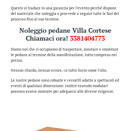
Questo si traduce in una garanzia per l’evento perché dispone
del materiale che noleggia e provvede a seguire tutte le fasi del
processo fino al suo termine.
Noleggio pedane Villa Cortese
Chiamaci ora!
3381404773
Siamo noi che ci occupiamo di trasportare, montare e smontare
le pedane al termine della manifestazione, tutto compreso nel
prezzo.
Nessun ritardo, nessun errore, va tutto liscio come l’olio.
Le nostre pedane sono robuste e versatili adatte a spettacoli ed
eventi di qualsiasi dimensione. Inoltre essendo modulari
possono essere montate per adeguarsi alle diverse esigenze.