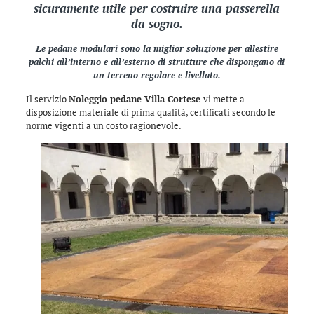
sicuramente utile per costruire una passerella
da sogno.
Le pedane modulari sono la miglior soluzione per allestire
palchi all’interno e all’esterno di strutture che dispongano di
un terreno regolare e livellato.
Il servizio
Noleggio pedane Villa Cortese
vi mette a
disposizione materiale di prima qualità, certificati secondo le
norme vigenti a un costo ragionevole.