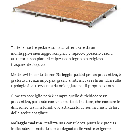
Tutte le nostre pedane sono caratterizzate da un
montaggio/smontaggio semplice e rapido e possono essere
attrezzate con piani di calpestio in legno o plexiglass
trasparente / opaco.
Mettetevi in contatto con
Noleggio palchi
per un preventivo, è
gratuito e senza impegno; grazie a internet ci si fa un’idea sulla
tipologia di attrezzatura da noleggiare per il proprio evento.
Il nostro consiglio però è sempre quello di richiedere un
preventivo, parlando con un esperto del settore, che conosce le
differenze tra i materiali e le attrezzature, non rischiate di fare
delle scelte sbagliate.
Noleggio pedane
realizza una consulenza puntale e precisa
indicandovi il materiale più adeguato alle vostre esigenze.