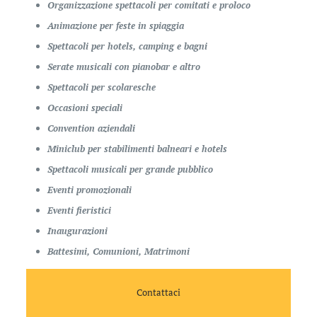
Organizzazione spettacoli per comitati e proloco
Animazione per feste in spiaggia
Spettacoli per hotels, camping e bagni
Serate musicali con pianobar e altro
Spettacoli per scolaresche
Occasioni speciali
Convention aziendali
Miniclub per stabilimenti balneari e hotels
Spettacoli musicali per grande pubblico
Eventi promozionali
Eventi fieristici
Inaugurazioni
Battesimi, Comunioni, Matrimoni
Contattaci