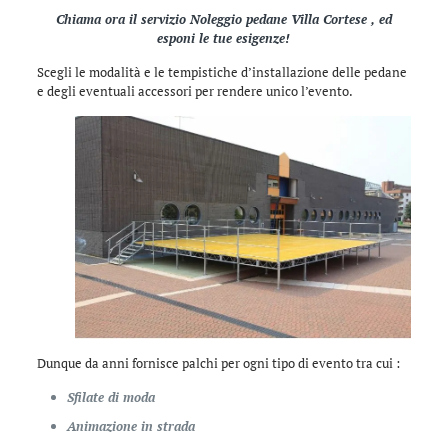
Chiama ora il servizio Noleggio pedane Villa Cortese , ed
esponi le tue esigenze!
Scegli le modalità e le tempistiche d’installazione delle pedane
e degli eventuali accessori per rendere unico l’evento.
Dunque da anni fornisce palchi per ogni tipo di evento tra cui :
Sfilate di moda
Animazione in strada