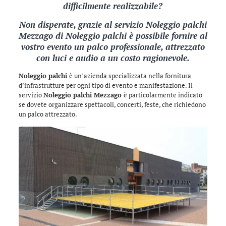
difficilmente realizzabile?
Non disperate, grazie al servizio Noleggio palchi
Mezzago di
Noleggio palchi
è possibile fornire al
vostro evento un palco professionale, attrezzato
con luci e audio a un costo ragionevole.
Noleggio palchi
è un’azienda specializzata nella fornitura
d’infrastrutture per ogni tipo di evento e manifestazione. Il
servizio
Noleggio palchi Mezzago
è particolarmente indicato
se dovete organizzare spettacoli, concerti, feste, che richiedono
un palco attrezzato.