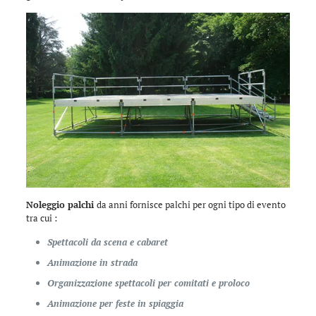
Noleggio palchi
da anni fornisce palchi per ogni tipo di evento
tra cui :
Spettacoli da scena e cabaret
Animazione in strada
Organizzazione spettacoli per comitati e proloco
Animazione per feste in spiaggia