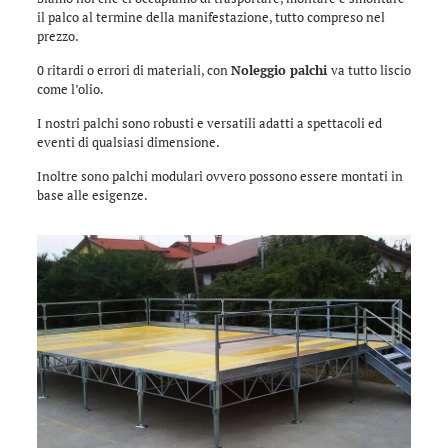
il palco al termine della manifestazione, tutto compreso nel
prezzo.
0 ritardi o errori di materiali, con
Noleggio palchi
va tutto liscio
come l’olio.
I nostri palchi sono robusti e versatili adatti a spettacoli ed
eventi di qualsiasi dimensione.
Inoltre sono palchi modulari ovvero possono essere montati in
base alle esigenze.