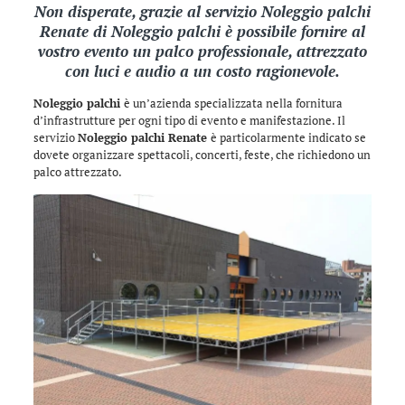
Non disperate, grazie al servizio Noleggio palchi
Renate di
Noleggio palchi
è possibile fornire al
vostro evento un palco professionale, attrezzato
con luci e audio a un costo ragionevole.
Noleggio palchi
è un’azienda specializzata nella fornitura
d’infrastrutture per ogni tipo di evento e manifestazione. Il
servizio
Noleggio palchi Renate
è particolarmente indicato se
dovete organizzare spettacoli, concerti, feste, che richiedono un
palco attrezzato.